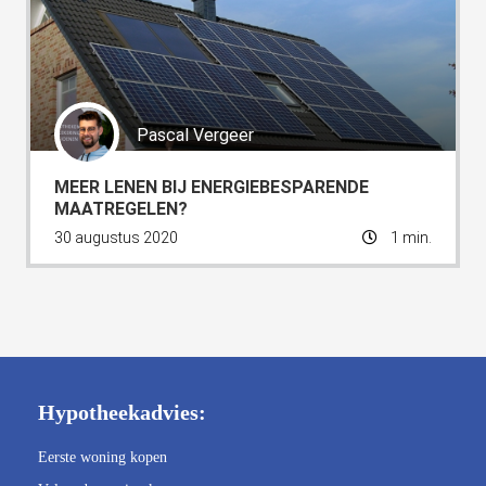
Pascal Vergeer
MEER LENEN BIJ ENERGIEBESPARENDE
MAATREGELEN?
30 augustus 2020
1 min.
Hypotheekadvies:
Eerste woning kopen