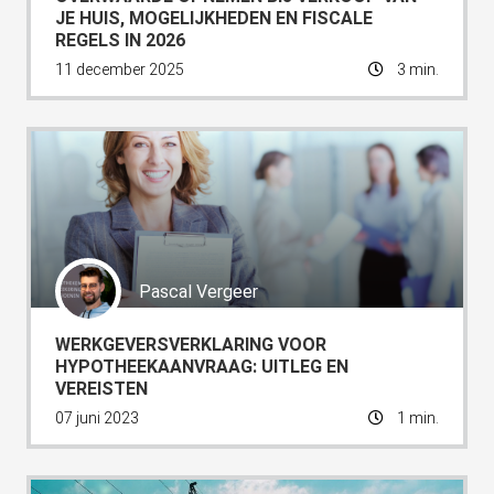
JE HUIS, MOGELIJKHEDEN EN FISCALE
REGELS IN 2026
11 december 2025
3 min.
Pascal Vergeer
WERKGEVERSVERKLARING VOOR
HYPOTHEEKAANVRAAG: UITLEG EN
VEREISTEN
07 juni 2023
1 min.