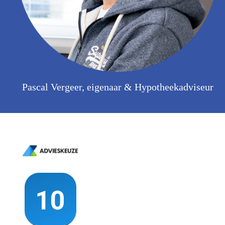
Pascal Vergeer, eigenaar & Hypotheekadviseur