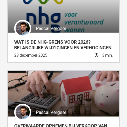
Pascal Vergeer
WAT IS DE NHG-GRENS VOOR 2026?
BELANGRIJKE WIJZIGINGEN EN VERHOGINGEN
29 december 2025
3 min.
Pascal Vergeer
OVERWAARDE OPNEMEN BIJ VERKOOP VAN