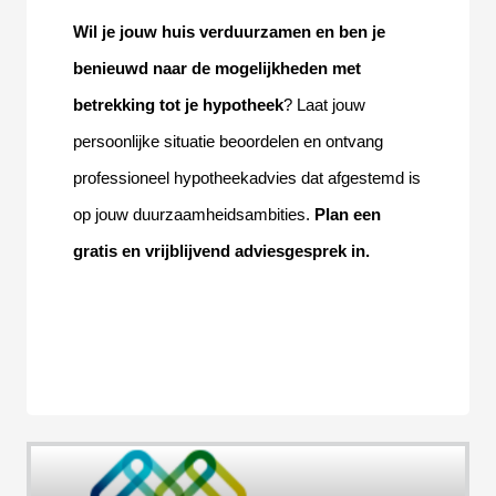
Wil je jouw huis verduurzamen en ben je 
benieuwd naar de mogelijkheden met 
betrekking tot je hypotheek
? Laat jouw 
persoonlijke situatie beoordelen en ontvang 
professioneel hypotheekadvies dat afgestemd is 
op jouw duurzaamheidsambities. 
Plan een 
gratis en vrijblijvend adviesgesprek in.