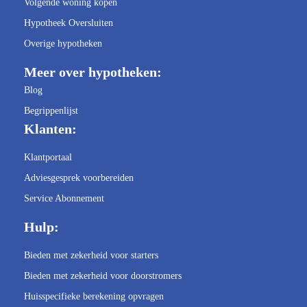
Volgende woning kopen
Hypotheek Oversluiten
Overige hypotheken
Meer over hypotheken:
Blog
Begrippenlijst
Klanten:
Klantportaal
Adviesgesprek voorbereiden
Service Abonnement
Hulp:
Bieden met zekerheid voor starters
Bieden met zekerheid voor doorstromers
Huisspecifieke berekening opvragen