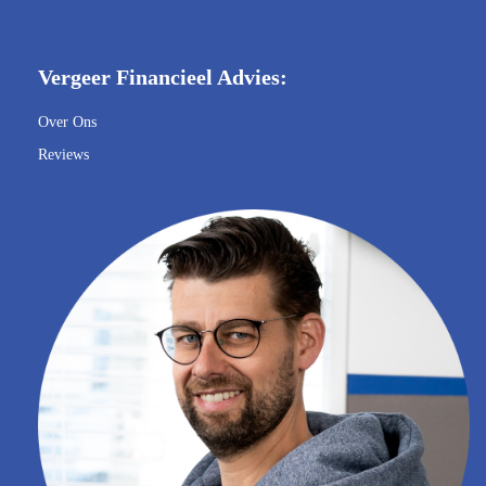
Vergeer Financieel Advies:
Over Ons
Reviews