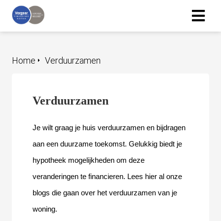
Home
Verduurzamen
Verduurzamen
Je wilt graag je huis verduurzamen en bijdragen 
aan een duurzame toekomst. Gelukkig biedt je 
hypotheek mogelijkheden om deze 
veranderingen te financieren. Lees hier al onze 
blogs die gaan over het verduurzamen van je 
woning. 