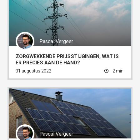
Pascal Vergeer
ZORGWEKKENDE PRIJSSTIJGINGEN, WAT IS
ER PRECIES AAN DE HAND?
31 augustus 2022
2 min.
Pascal Vergeer