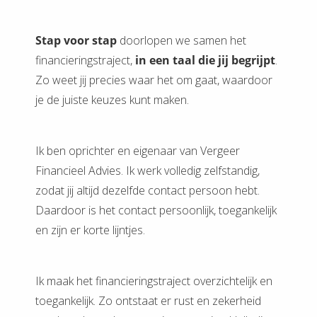
Stap voor stap
doorlopen we samen het
financieringstraject,
in een taal die jij begrijpt
.
Zo weet jij precies waar het om gaat, waardoor
je de juiste keuzes kunt maken.
Ik ben oprichter en eigenaar van Vergeer
Financieel Advies. Ik werk volledig zelfstandig,
zodat jij altijd dezelfde contact persoon hebt.
Daardoor is het contact persoonlijk, toegankelijk
en zijn er korte lijntjes.
Ik maak het financieringstraject overzichtelijk en
toegankelijk. Zo ontstaat er rust en zekerheid