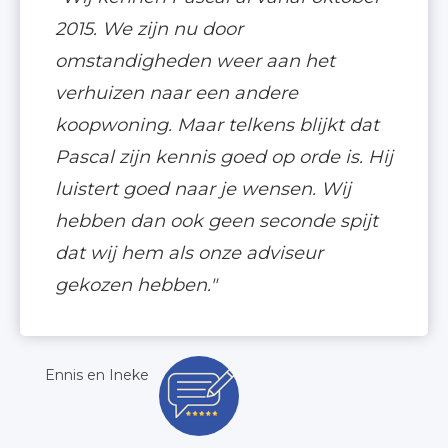
2015. We zijn nu door
omstandigheden weer aan het
verhuizen naar een andere
koopwoning. Maar telkens blijkt dat
Pascal zijn kennis goed op orde is. Hij
luistert goed naar je wensen. Wij
hebben dan ook geen seconde spijt
dat wij hem als onze adviseur
gekozen hebben."
Ennis en Ineke