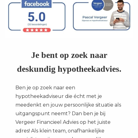
Je bent op zoek naar
deskundig hypotheekadvies.
Ben je op zoek naar een
hypotheekadviseur die écht met je
meedenkt en jouw persoonlijke situatie als
uitgangspunt neemt? Dan ben je bij
Vergeer Financieel Advies op het juiste
adres! Als klein team, onafhankelijke