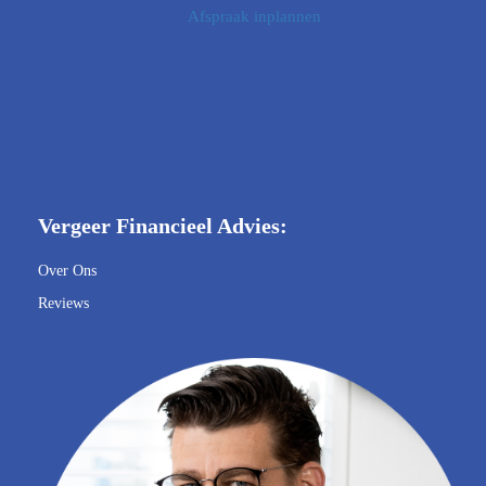
Afspraak inplannen
Vergeer Financieel Advies:
Over Ons
Reviews