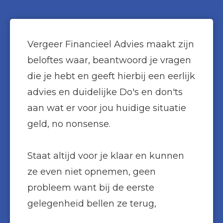
Vergeer Financieel Advies maakt zijn
beloftes waar, beantwoord je vragen
die je hebt en geeft hierbij een eerlijk
advies en duidelijke Do's en don'ts
aan wat er voor jou huidige situatie
geld, no nonsense.
Staat altijd voor je klaar en kunnen
ze even niet opnemen, geen
probleem want bij de eerste
gelegenheid bellen ze terug,