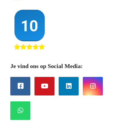
Je vind ons op Social Media: