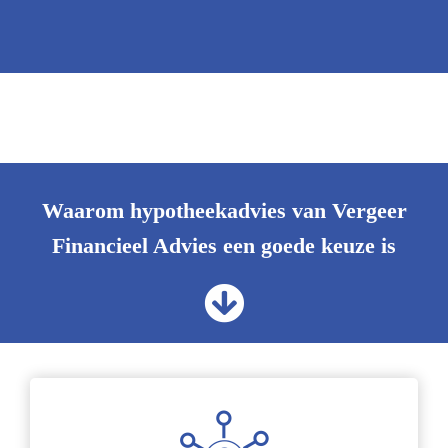
Waarom hypotheekadvies van Vergeer
Financieel Advies een goede keuze is