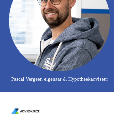
Pascal Vergeer, eigenaar & Hypotheekadviseur