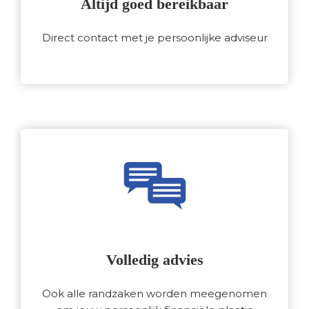
Altijd goed bereikbaar
Direct contact met je persoonlijke adviseur
Volledig advies
Ook alle randzaken worden meegenomen