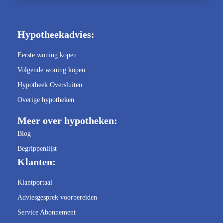
Hypotheekadvies:
Eerste woning kopen
Volgende woning kopen
Hypotheek Oversluiten
Overige hypotheken
Meer over hypotheken:
Blog
Begrippenlijst
Klanten:
Klantportaal
Adviesgesprek voorbereiden
Service Abonnement