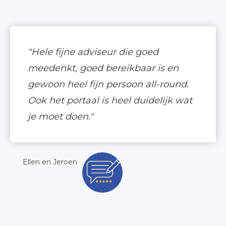
"Hele fijne adviseur die goed
meedenkt, goed bereikbaar is en
gewoon heel fijn persoon all-round.
Ook het portaal is heel duidelijk wat
je moet doen."
Ellen en Jeroen