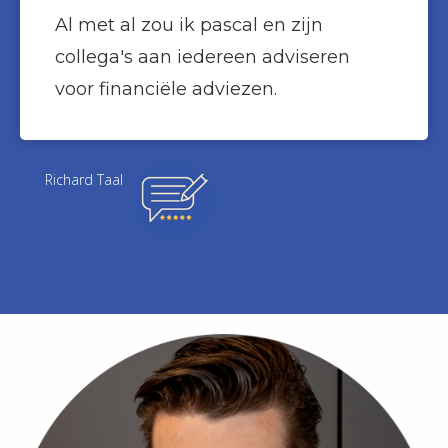
Al met al zou ik pascal en zijn
collega's aan iedereen adviseren
voor financiële adviezen.
Richard Taal