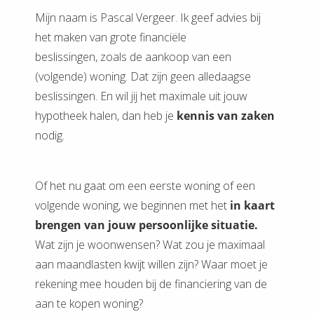
Mijn naam is Pascal Vergeer. Ik geef advies bij
het maken van grote financiële
beslissingen, zoals de aankoop van een
(volgende) woning. Dat zijn geen alledaagse
beslissingen. En wil jij het maximale uit jouw
hypotheek halen, dan heb je
kennis van zaken
nodig.
Of het nu gaat om een eerste woning of een
volgende woning, we beginnen met het
in kaart
brengen van jouw persoonlijke situatie.
Wat zijn je woonwensen? Wat zou je maximaal
aan maandlasten kwijt willen zijn? Waar moet je
rekening mee houden bij de financiering van de
aan te kopen woning?