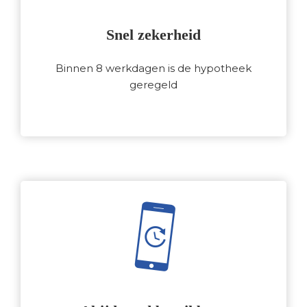
Snel zekerheid
Binnen 8 werkdagen is de hypotheek
geregeld