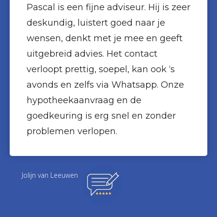
Pascal is een fijne adviseur. Hij is zeer
deskundig, luistert goed naar je
wensen, denkt met je mee en geeft
uitgebreid advies. Het contact
verloopt prettig, soepel, kan ook ‘s
avonds en zelfs via Whatsapp. Onze
hypotheekaanvraag en de
goedkeuring is erg snel en zonder
problemen verlopen.
Jolijn van Leeuwen