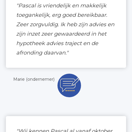
"Pascal is vriendelijk en makkelijk
toegankelijk, erg goed bereikbaar.
Zeer zorgvuldig. Ik heb zijn advies en
zijn inzet zeer gewaardeerd in het
hypotheek advies traject en de
afronding daarvan."
Marie (ondernemer)
"Wij kennen Pascal al vanaf oktober