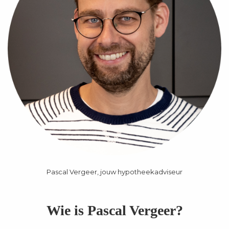
Pascal Vergeer, jouw hypotheekadviseur
Wie is Pascal Vergeer?