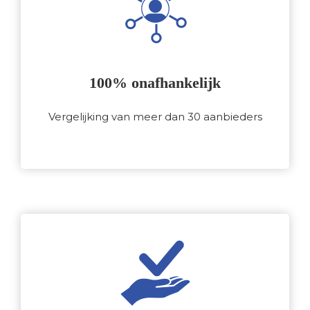
100% onafhankelijk
Vergelijking van meer dan 30 aanbieders