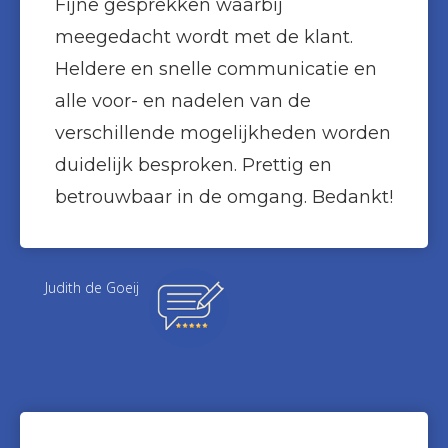
Fijne gesprekken waarbij
meegedacht wordt met de klant.
Heldere en snelle communicatie en
alle voor- en nadelen van de
verschillende mogelijkheden worden
duidelijk besproken. Prettig en
betrouwbaar in de omgang. Bedankt!
Judith de Goeij