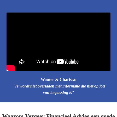
Wouter & Charissa:
"Je wordt niet overladen met informatie die niet op jou
van toepassing is"
Waarom Vergeer Financieel Advies een goede