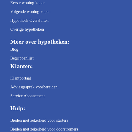
Eerste woning kopen
Volgende woning kopen
Hypotheek Oversluiten
Overige hypotheken
Meer over hypotheken:
Blog
Begrippenlijst
Klanten:
Klantportaal
Adviesgesprek voorbereiden
Service Abonnement
Hulp:
Bieden met zekerheid voor starters
Bieden met zekerheid voor doorstromers