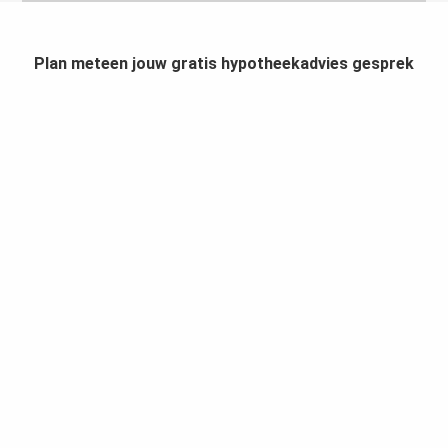
Plan meteen jouw gratis hypotheekadvies gesprek