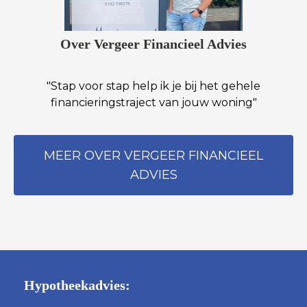
Over Vergeer Financieel Advies
"Stap voor stap help ik je bij het gehele
financieringstraject van jouw woning"
MEER OVER VERGEER FINANCIEEL
ADVIES
Hypotheekadvies: