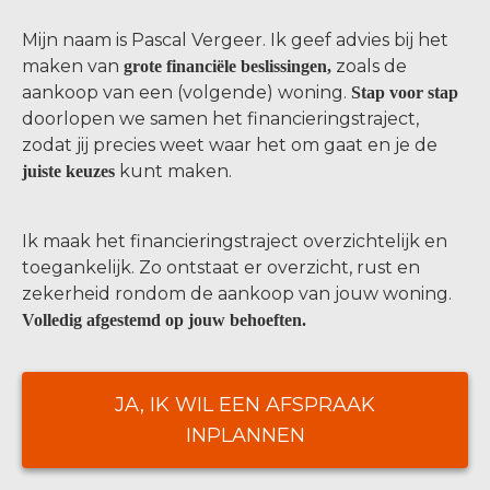
Mijn naam is Pascal Vergeer. Ik geef advies bij het
maken van
zoals de
grote financiële beslissingen,
aankoop van een (volgende) woning.
Stap voor stap
doorlopen we samen het financieringstraject,
zodat jij precies weet waar het om gaat en je de
kunt maken.
juiste keuzes
Ik maak het financieringstraject overzichtelijk en
toegankelijk. Zo ontstaat er overzicht, rust en
zekerheid rondom de aankoop van jouw woning.
Volledig afgestemd op jouw behoeften.
JA, IK WIL EEN AFSPRAAK
INPLANNEN