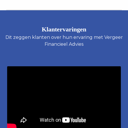
Klantervaringen
Dit zeggen klanten over hun ervaring met Vergeer
Financieel Advies