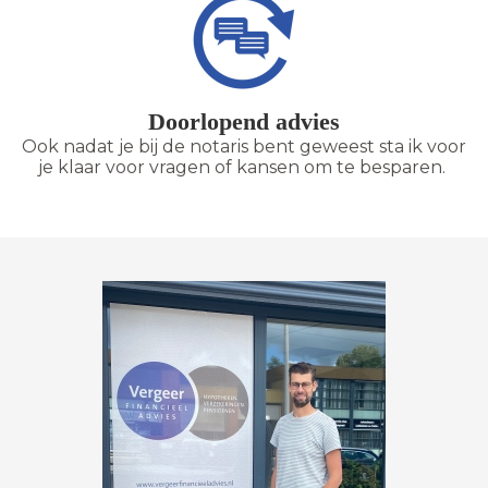
Doorlopend advies
Ook nadat je bij de notaris bent geweest sta ik voor
je klaar voor vragen of kansen om te besparen.