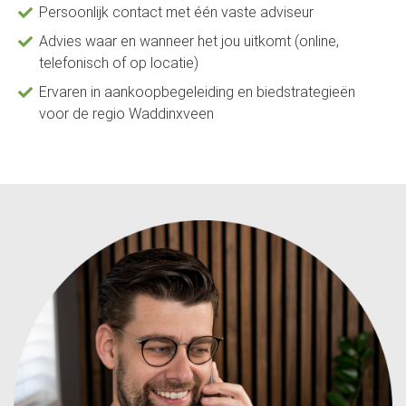
Persoonlijk contact met één vaste adviseur
Advies waar en wanneer het jou uitkomt (online,
telefonisch of op locatie)
Ervaren in aankoopbegeleiding en biedstrategieën
voor de regio Waddinxveen