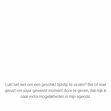
Lukt het niet om een geschikt tijdstip te vinden? Bel of mail
gerust om jouw gewenst moment door te geven, dan kijk ik
naar extra mogelijkheden in mijn agenda.