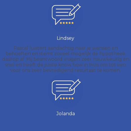
Lindsey
Pascal luistert aandachtig naar je wensen en
behoeften en stemt zoveel mogelijk de hypotheek
daarop af. Hij beantwoord vragen zeer nauwkeurig en
snel en heeft de juiste know how in huis om tot een
voor ons zeer bevredigend resultaat te komen.
Jolanda