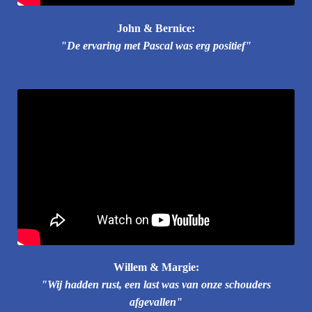
John & Bernice:
"De ervaring met Pascal was erg positief"
Willem & Margie:
"Wij hadden rust, een last was van onze schouders
afgevallen"