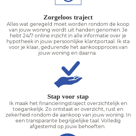
Zorgeloos traject
Alles wat geregeld moet worden rondom de koop
van jouw woning wordt uit handen genomen. Je
hebt 24/7 online inzicht in alle informatie over je
hypotheek in jouw persoonlijke klantportaal. Ik sta
voor je klaar, gedurende het aankoopproces van
jouw woning en daarna.
Stap voor stap
Ik maak het financieringstraject overzichtelijk en
toegankelijk. Zo ontstaat er overzicht, rust en
zekerheid rondom de aankoop van jouw woning. In
een transparante begrijpelijke taal. Volledig
afgestemd op jouw behoeften.