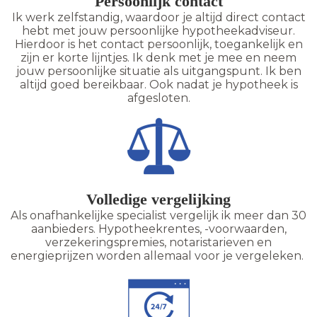
Persoonlijk contact
Ik werk zelfstandig, waardoor je altijd direct contact
hebt met jouw persoonlijke hypotheekadviseur.
Hierdoor is het contact persoonlijk, toegankelijk en
zijn er korte lijntjes. Ik denk met je mee en neem
jouw persoonlijke situatie als uitgangspunt. Ik ben
altijd goed bereikbaar. Ook nadat je hypotheek is
afgesloten.
Volledige vergelijking
Als onafhankelijke specialist vergelijk ik meer dan 30
aanbieders. Hypotheekrentes, -voorwaarden,
verzekeringspremies, notaristarieven en
energieprijzen worden allemaal voor je vergeleken.