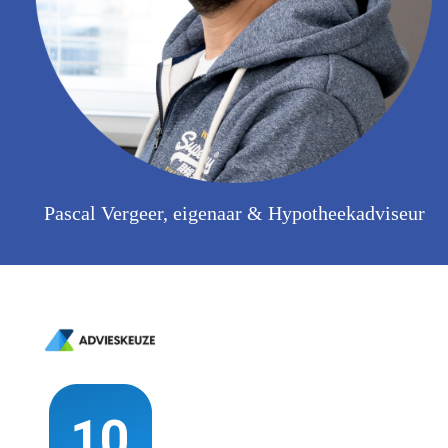
Pascal Vergeer, eigenaar & Hypotheekadviseur