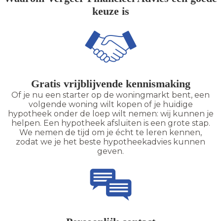
keuze is
Gratis vrijblijvende kennismaking
Of je nu een starter op de woningmarkt bent, een
volgende woning wilt kopen of je huidige
hypotheek onder de loep wilt nemen: wij kunnen je
helpen. Een hypotheek afsluiten is een grote stap.
We nemen de tijd om je écht te leren kennen,
zodat we je het beste hypotheekadvies kunnen
geven.