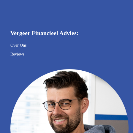
Vergeer Financieel Advies:
Over Ons
Reviews