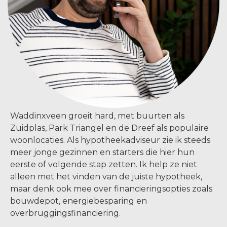
Waddinxveen groeit hard, met buurten als
Zuidplas, Park Triangel en de Dreef als populaire
woonlocaties. Als hypotheekadviseur zie ik steeds
meer jonge gezinnen en starters die hier hun
eerste of volgende stap zetten. Ik help ze niet
alleen met het vinden van de juiste hypotheek,
maar denk ook mee over financieringsopties zoals
bouwdepot, energiebesparing en
overbruggingsfinanciering.