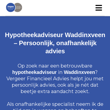
Hypotheekadviseur Waddinxveen
– Persoonlijk, onafhankelijk
advies
Op zoek naar een betrouwbare
in
?
hypotheekadviseur
Waddinxveen
Vergeer Financieel Advies helpt jou met
persoonlijk advies, ook als je nét dat
beetje extra aandacht zoekt.
Als onafhankelijke specialist neem ik de