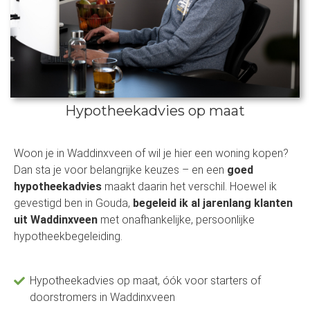
Hypotheekadvies op maat
Woon je in Waddinxveen of wil je hier een woning kopen?
Dan sta je voor belangrijke keuzes – en een
goed
hypotheekadvies
maakt daarin het verschil. Hoewel ik
gevestigd ben in Gouda,
begeleid ik al jarenlang klanten
uit Waddinxveen
met onafhankelijke, persoonlijke
hypotheekbegeleiding.
Hypotheekadvies op maat, óók voor starters of
doorstromers in Waddinxveen