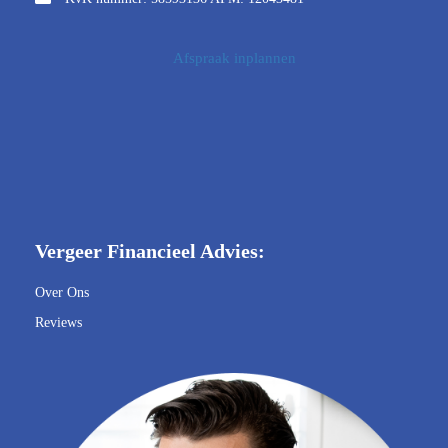
Afspraak inplannen
Vergeer Financieel Advies:
Over Ons
Reviews