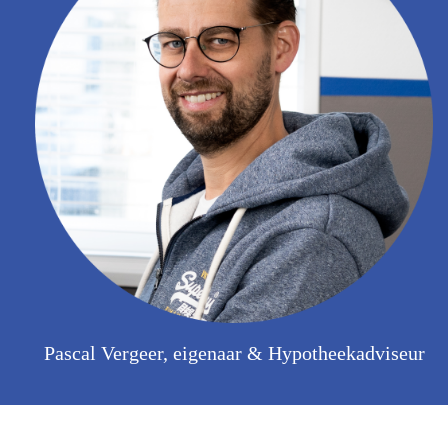
Pascal Vergeer, eigenaar & Hypotheekadviseur