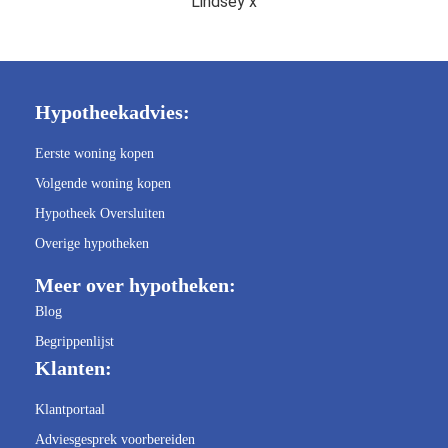
Lindsey x
Hypotheekadvies:
Eerste woning kopen
Volgende woning kopen
Hypotheek Oversluiten
Overige hypotheken
Meer over hypotheken:
Blog
Begrippenlijst
Klanten:
Klantportaal
Adviesgesprek voorbereiden