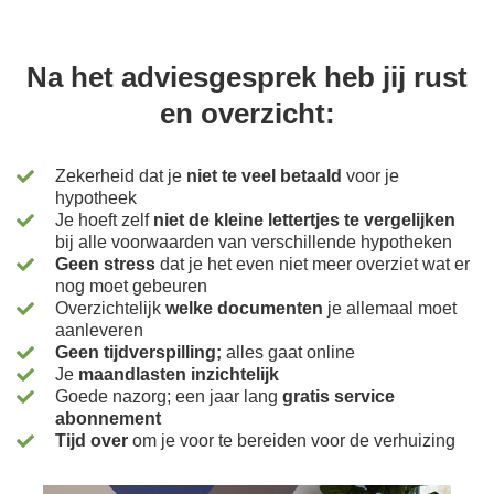
Na het adviesgesprek heb jij rust
en overzicht:
Zekerheid dat je
niet te veel betaald
voor je
hypotheek
Je hoeft zelf
niet de kleine lettertjes te vergelijken
bij alle voorwaarden van verschillende hypotheken
Geen stress
dat je het even niet meer overziet wat er
nog moet gebeuren
Overzichtelijk
welke documenten
je allemaal moet
aanleveren
Geen tijdverspilling;
alles gaat online
Je
maandlasten inzichtelijk
Goede nazorg; een jaar lang
gratis service
abonnement
Tijd over
om je voor te bereiden voor de verhuizing