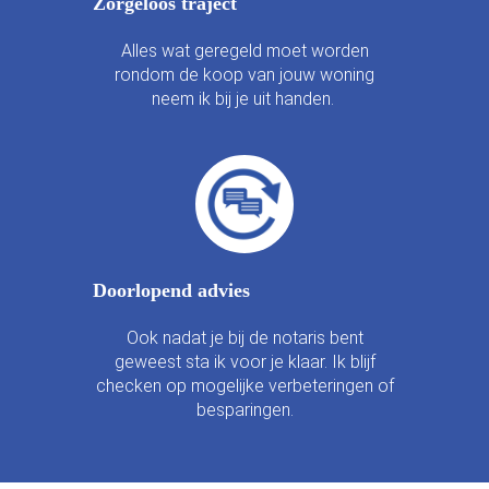
Zorgeloos traject
Alles wat geregeld moet worden
rondom de koop van jouw woning
neem ik bij je uit handen.
Doorlopend advies
Ook nadat je bij de notaris bent
geweest sta ik voor je klaar. Ik blijf
checken op mogelijke verbeteringen of
besparingen.