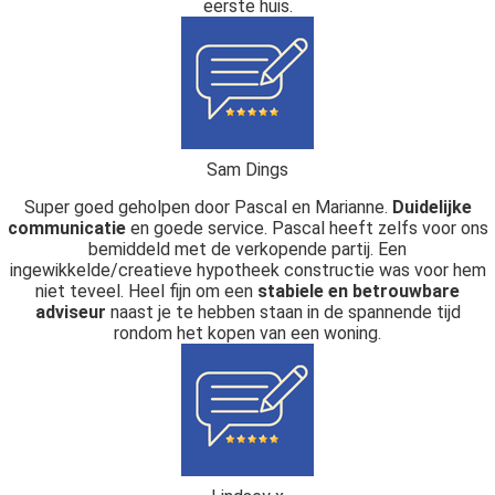
eerste huis.
Sam Dings
Super goed geholpen door Pascal en Marianne.
Duidelijke
communicatie
en goede service. Pascal heeft zelfs voor ons
bemiddeld met de verkopende partij. Een
ingewikkelde/creatieve hypotheek constructie was voor hem
niet teveel. Heel fijn om een
stabiele en betrouwbare
adviseur
naast je te hebben staan in de spannende tijd
rondom het kopen van een woning.