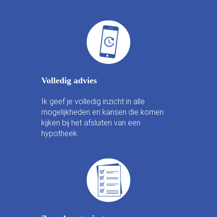
Volledig advies
Ik geef je volledig inzicht in alle
mogelijkheden en kansen die komen
kijken bij het afsluiten van een
hypotheek.