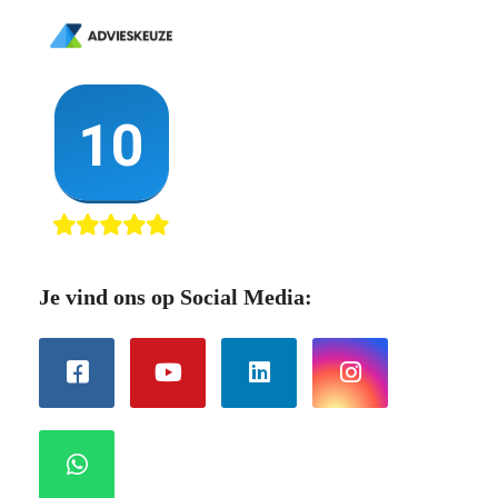
Je vind ons op Social Media: