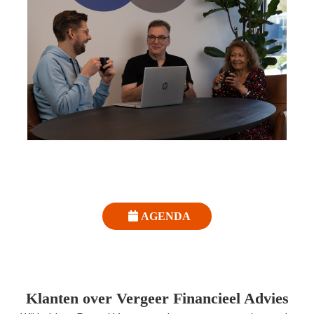
AGENDA
Klanten over Vergeer Financieel Advies