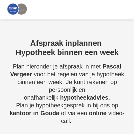
Afspraak inplannen
Hypotheek binnen een week
Plan hieronder je afspraak in met
Pascal
Vergeer
voor het regelen van je hypotheek
binnen een week. Je kunt rekenen op
persoonlijk en
onafhankelijk
hypotheekadvies.
Plan je hypotheekgesprek in bij ons op
kantoor in Gouda
of via een
online
video-
call.